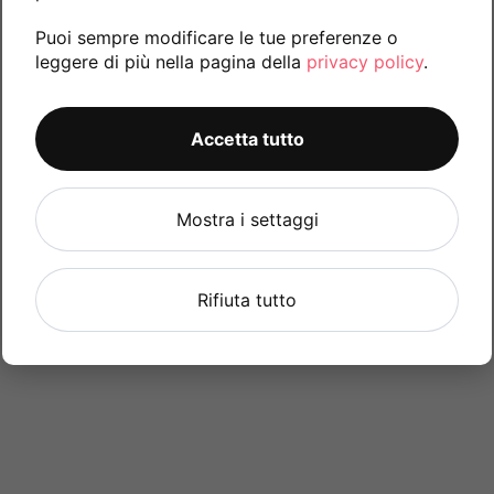
Puoi sempre modificare le tue preferenze o
leggere di più nella pagina della
privacy policy
.
Accetta tutto
Mostra i settaggi
Rifiuta tutto