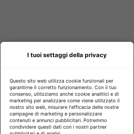
I tuoi settaggi della privacy
Questo sito web utilizza cookie funzionali per
garantirne il corretto funzionamento. Con il tuo
consenso, utilizziamo anche cookie analitici e di
marketing per analizzare come viene utilizzato il
nostro sito web, misurare l'efficacia delle nostre
campagne di marketing e personalizzare
contenuti e annunci pubblicitari. Potremmo
condividere questi dati con i nostri partner
pubblicitari e di analisi.