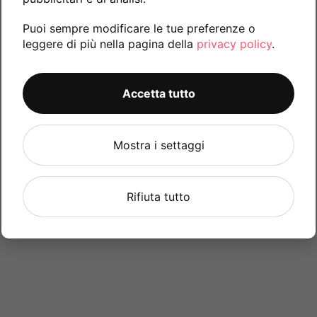
Puoi sempre modificare le tue preferenze o
leggere di più nella pagina della
privacy policy
.
Accetta tutto
Mostra i settaggi
Rifiuta tutto