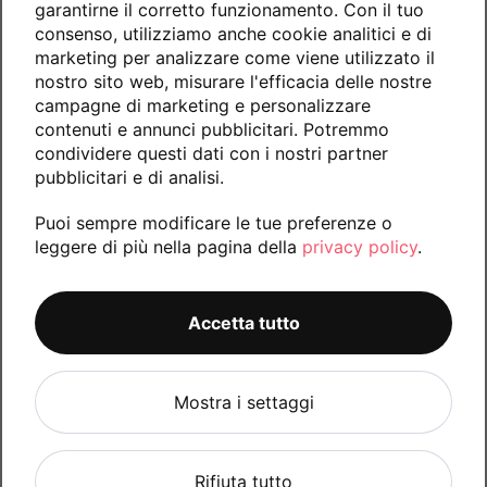
garantirne il corretto funzionamento. Con il tuo
consenso, utilizziamo anche cookie analitici e di
marketing per analizzare come viene utilizzato il
nostro sito web, misurare l'efficacia delle nostre
campagne di marketing e personalizzare
contenuti e annunci pubblicitari. Potremmo
condividere questi dati con i nostri partner
pubblicitari e di analisi.
Puoi sempre modificare le tue preferenze o
leggere di più nella pagina della
privacy policy
.
Accetta tutto
Mostra i settaggi
Rifiuta tutto