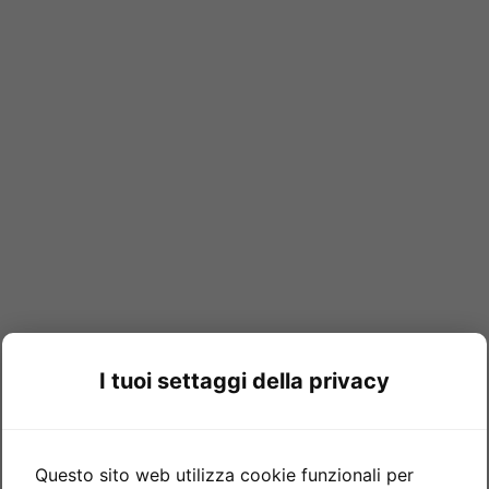
I tuoi settaggi della privacy
Questo sito web utilizza cookie funzionali per