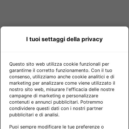
I tuoi settaggi della privacy
Questo sito web utilizza cookie funzionali per
garantirne il corretto funzionamento. Con il tuo
consenso, utilizziamo anche cookie analitici e di
marketing per analizzare come viene utilizzato il
nostro sito web, misurare l'efficacia delle nostre
campagne di marketing e personalizzare
contenuti e annunci pubblicitari. Potremmo
condividere questi dati con i nostri partner
pubblicitari e di analisi.
Puoi sempre modificare le tue preferenze o