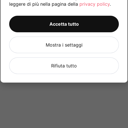
leggere di più nella pagina della
privacy policy
.
Accetta tutto
Mostra i settaggi
Rifiuta tutto