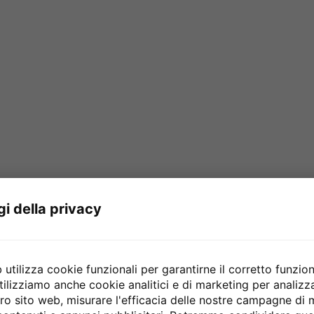
gi della privacy
utilizza cookie funzionali per garantirne il corretto funzio
tilizziamo anche cookie analitici e di marketing per analiz
stro sito web, misurare l'efficacia delle nostre campagne di