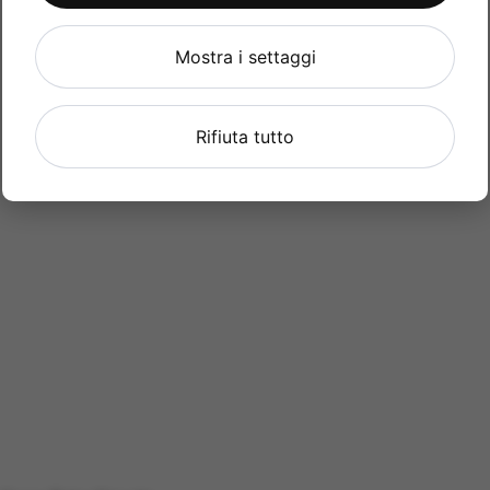
Mostra i settaggi
Rifiuta tutto