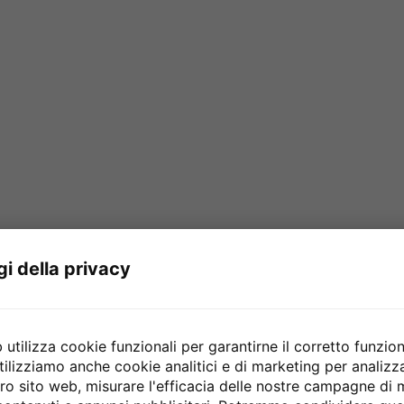
gi della privacy
utilizza cookie funzionali per garantirne il corretto funzio
tilizziamo anche cookie analitici e di marketing per analiz
stro sito web, misurare l'efficacia delle nostre campagne di