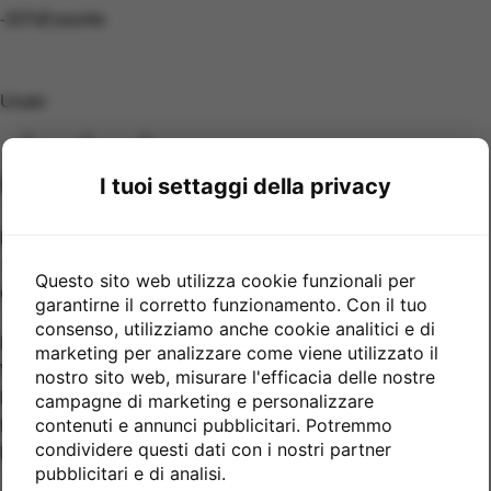
-32%
Esaurito
Usato
Fulltone OCD GE
I tuoi settaggi della privacy
Effetti
,
Overdrive
,
Usato
€
169,00
€
249,00
Questo sito web utilizza cookie funzionali per
CARATTERISTICHE:
garantirne il corretto funzionamento. Con il tuo
consenso, utilizziamo anche cookie analitici e di
Diodi al Germanio
marketing per analizzare come viene utilizzato il
Verde acqua metallizzato con sottostrato cromato
nostro sito web, misurare l'efficacia delle nostre
Dimensioni (LxAxP): 64 x 53 x 114mm
campagne di marketing e personalizzare
contenuti e annunci pubblicitari. Potremmo
Peso: 460g
condividere questi dati con i nostri partner
Made in USA
pubblicitari e di analisi.