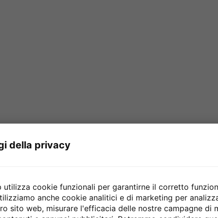
gi della privacy
utilizza cookie funzionali per garantirne il corretto funzio
tilizziamo anche cookie analitici e di marketing per analiz
stro sito web, misurare l'efficacia delle nostre campagne di