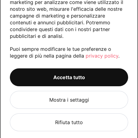
marketing per analizzare come viene utilizzato il
nostro sito web, misurare l'efficacia delle nostre
campagne di marketing e personalizzare
contenuti e annunci pubblicitari. Potremmo
condividere questi dati con i nostri partner
pubblicitari e di analisi.
Puoi sempre modificare le tue preferenze o
leggere di più nella pagina della
privacy policy
.
Accetta tutto
Mostra i settaggi
Rifiuta tutto