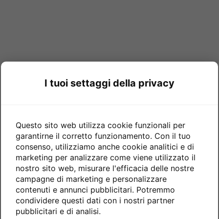
I tuoi settaggi della privacy
Questo sito web utilizza cookie funzionali per
garantirne il corretto funzionamento. Con il tuo
consenso, utilizziamo anche cookie analitici e di
marketing per analizzare come viene utilizzato il
nostro sito web, misurare l'efficacia delle nostre
campagne di marketing e personalizzare
contenuti e annunci pubblicitari. Potremmo
condividere questi dati con i nostri partner
pubblicitari e di analisi.