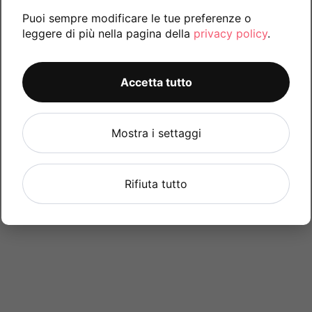
Puoi sempre modificare le tue preferenze o
leggere di più nella pagina della
privacy policy
.
Accetta tutto
Mostra i settaggi
Rifiuta tutto