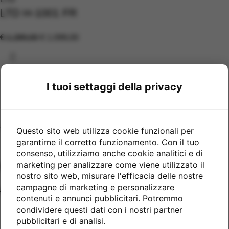
LTD H-1001 FR
€
1.289,00
€
1.099,00
I tuoi settaggi della privacy
-20%
Questo sito web utilizza cookie funzionali per
garantirne il corretto funzionamento. Con il tuo
consenso, utilizziamo anche cookie analitici e di
marketing per analizzare come viene utilizzato il
Mooer Baby Bomb
nostro sito web, misurare l'efficacia delle nostre
campagne di marketing e personalizzare
€
99,00
€
79,00
contenuti e annunci pubblicitari. Potremmo
condividere questi dati con i nostri partner
pubblicitari e di analisi.