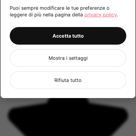
Puoi sempre modificare le tue preferenze o
leggere di più nella pagina della
privacy policy
.
Accetta tutto
Mostra i settaggi
Rifiuta tutto