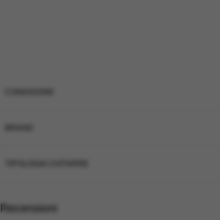
CONDIZIONE
BRAND
TIPOLOGIA CHITARRE
Recensioni