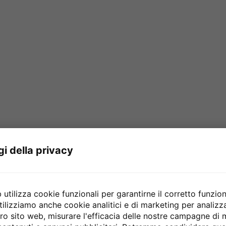
gi della privacy
utilizza cookie funzionali per garantirne il corretto funzio
tilizziamo anche cookie analitici e di marketing per analiz
stro sito web, misurare l'efficacia delle nostre campagne di