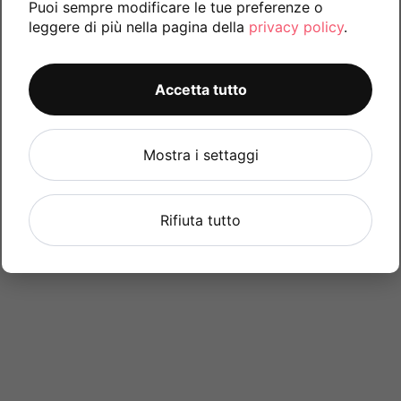
Puoi sempre modificare le tue preferenze o
leggere di più nella pagina della
privacy policy
.
Accetta tutto
Mostra i settaggi
Rifiuta tutto