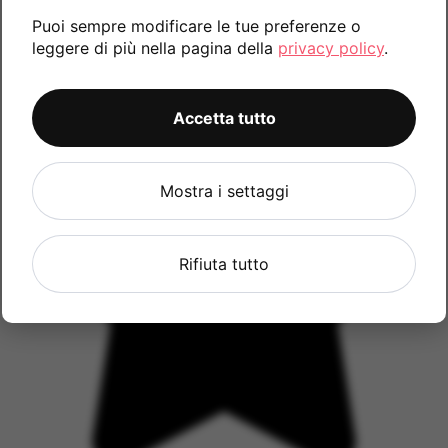
Puoi sempre modificare le tue preferenze o
leggere di più nella pagina della
privacy policy
.
Accetta tutto
Mostra i settaggi
Rifiuta tutto