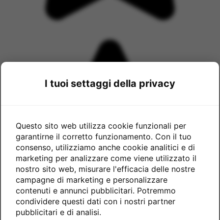
I tuoi settaggi della privacy
Questo sito web utilizza cookie funzionali per
garantirne il corretto funzionamento. Con il tuo
consenso, utilizziamo anche cookie analitici e di
marketing per analizzare come viene utilizzato il
nostro sito web, misurare l'efficacia delle nostre
campagne di marketing e personalizzare
contenuti e annunci pubblicitari. Potremmo
condividere questi dati con i nostri partner
pubblicitari e di analisi.