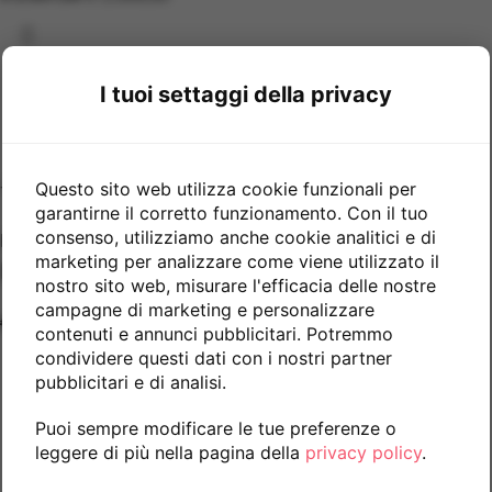
I tuoi settaggi della privacy
-15%
Questo sito web utilizza cookie funzionali per
garantirne il corretto funzionamento. Con il tuo
consenso, utilizziamo anche cookie analitici e di
LTD
marketing per analizzare come viene utilizzato il
LTD H-1001 FR
nostro sito web, misurare l'efficacia delle nostre
campagne di marketing e personalizzare
€
1.289,00
€
1.099,00
contenuti e annunci pubblicitari. Potremmo
condividere questi dati con i nostri partner
pubblicitari e di analisi.
Puoi sempre modificare le tue preferenze o
leggere di più nella pagina della
privacy policy
.