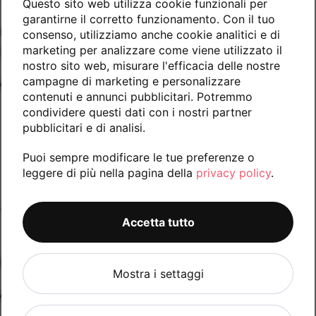
Questo sito web utilizza cookie funzionali per
garantirne il corretto funzionamento. Con il tuo
LTD
consenso, utilizziamo anche cookie analitici e di
LTD H-1001 FR
marketing per analizzare come viene utilizzato il
nostro sito web, misurare l'efficacia delle nostre
campagne di marketing e personalizzare
€
1.289,00
€
1.099,00
contenuti e annunci pubblicitari. Potremmo
condividere questi dati con i nostri partner
pubblicitari e di analisi.
Puoi sempre modificare le tue preferenze o
leggere di più nella pagina della
privacy policy
.
-20%
Accetta tutto
Mooer Baby Bomb
Mostra i settaggi
€
99,00
€
79,00