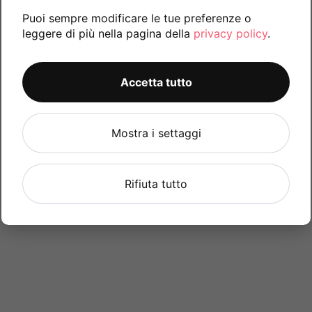
Puoi sempre modificare le tue preferenze o
leggere di più nella pagina della
privacy policy
.
Accetta tutto
Mostra i settaggi
Rifiuta tutto