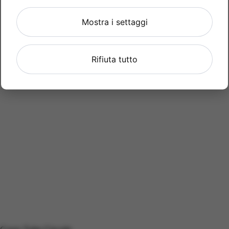
Mostra i settaggi
Rifiuta tutto