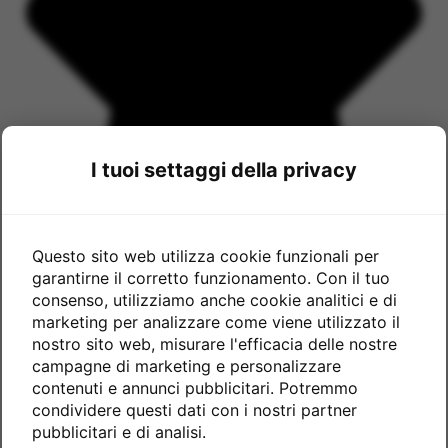
I tuoi settaggi della privacy
Questo sito web utilizza cookie funzionali per
garantirne il corretto funzionamento. Con il tuo
consenso, utilizziamo anche cookie analitici e di
marketing per analizzare come viene utilizzato il
nostro sito web, misurare l'efficacia delle nostre
campagne di marketing e personalizzare
contenuti e annunci pubblicitari. Potremmo
condividere questi dati con i nostri partner
pubblicitari e di analisi.