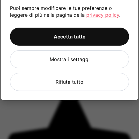
Puoi sempre modificare le tue preferenze o
leggere di più nella pagina della
privacy policy
.
Accetta tutto
Mostra i settaggi
Rifiuta tutto