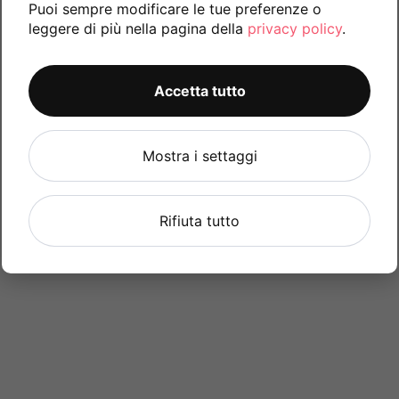
Puoi sempre modificare le tue preferenze o
leggere di più nella pagina della
privacy policy
.
Accetta tutto
Mostra i settaggi
Rifiuta tutto