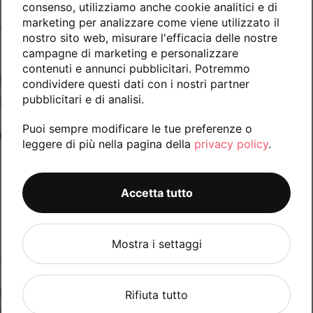
consenso, utilizziamo anche cookie analitici e di
marketing per analizzare come viene utilizzato il
-27%
nostro sito web, misurare l'efficacia delle nostre
campagne di marketing e personalizzare
contenuti e annunci pubblicitari. Potremmo
Fender Vintera Road Worn 60s Stratocaster –
condividere questi dati con i nostri partner
pubblicitari e di analisi.
Lake Placid Blue LTD
Puoi sempre modificare le tue preferenze o
€
1.507,00
€
1.099,00
leggere di più nella pagina della
privacy policy
.
Accetta tutto
Mostra i settaggi
-15%
LTD
Rifiuta tutto
LTD H-1001 FR