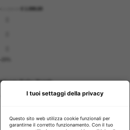
€
1.099,00
€
1.289,00
-20%
Mooer Baby Bomb
I tuoi settaggi della privacy
€
79,00
€
99,00
Questo sito web utilizza cookie funzionali per
garantirne il corretto funzionamento. Con il tuo