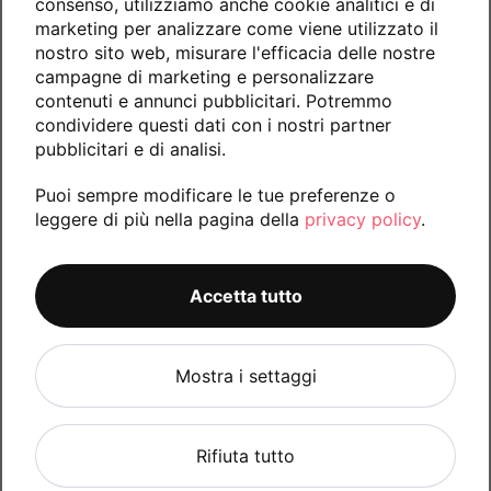
consenso, utilizziamo anche cookie analitici e di
marketing per analizzare come viene utilizzato il
nostro sito web, misurare l'efficacia delle nostre
campagne di marketing e personalizzare
contenuti e annunci pubblicitari. Potremmo
condividere questi dati con i nostri partner
pubblicitari e di analisi.
Puoi sempre modificare le tue preferenze o
leggere di più nella pagina della
privacy policy
.
Accetta tutto
Mostra i settaggi
Rifiuta tutto