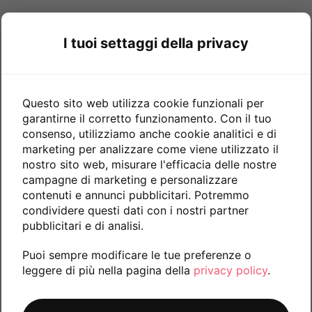
I tuoi settaggi della privacy
Questo sito web utilizza cookie funzionali per
garantirne il corretto funzionamento. Con il tuo
consenso, utilizziamo anche cookie analitici e di
marketing per analizzare come viene utilizzato il
nostro sito web, misurare l'efficacia delle nostre
campagne di marketing e personalizzare
contenuti e annunci pubblicitari. Potremmo
condividere questi dati con i nostri partner
pubblicitari e di analisi.
Puoi sempre modificare le tue preferenze o
leggere di più nella pagina della
privacy policy
.