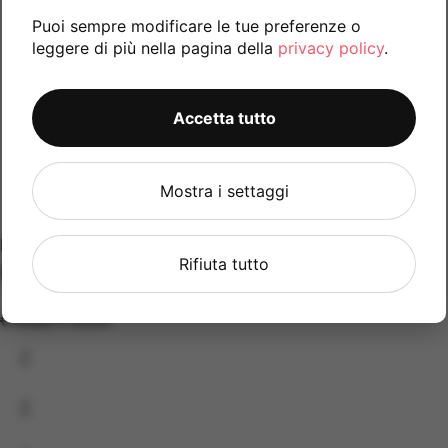
Puoi sempre modificare le tue preferenze o
leggere di più nella pagina della
privacy policy
.
Accetta tutto
Mostra i settaggi
Electro Harmonix
Rifiuta tutto
Electro Harmonix Soul Preacher
€
99,00
€
69,00