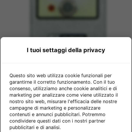
I tuoi settaggi della privacy
Questo sito web utilizza cookie funzionali per
garantirne il corretto funzionamento. Con il tuo
consenso, utilizziamo anche cookie analitici e di
marketing per analizzare come viene utilizzato il
nostro sito web, misurare l'efficacia delle nostre
campagne di marketing e personalizzare
contenuti e annunci pubblicitari. Potremmo
condividere questi dati con i nostri partner
pubblicitari e di analisi.